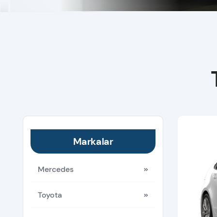
Markalar
Mercedes
Toyota