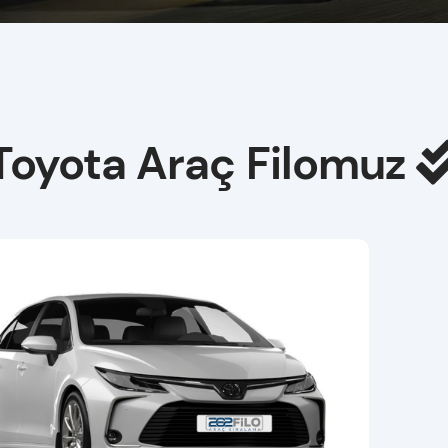
Toyota Araç Filomuz